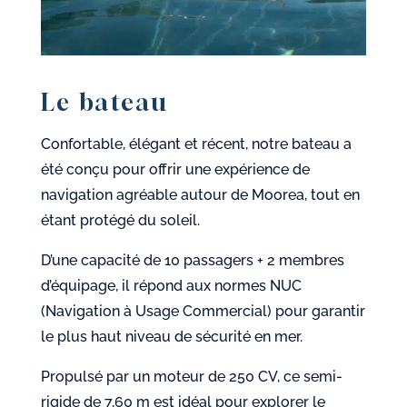
Le bateau
Confortable, élégant et récent, notre bateau a
été conçu pour offrir une expérience de
navigation agréable autour de Moorea, tout en
étant protégé du soleil.
D’une capacité de 10 passagers + 2 membres
d’équipage, il répond aux normes NUC
(Navigation à Usage Commercial) pour garantir
le plus haut niveau de sécurité en mer.
Propulsé par un moteur de 250 CV, ce semi-
rigide de 7,60 m est idéal pour explorer le