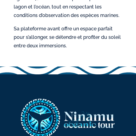
lagon et l’océan, tout en respectant les
conditions d’observation des espèces marines.
Sa plateforme avant offre un espace parfait
pour s’allonger, se détendre et profiter du soleil
entre deux immersions.