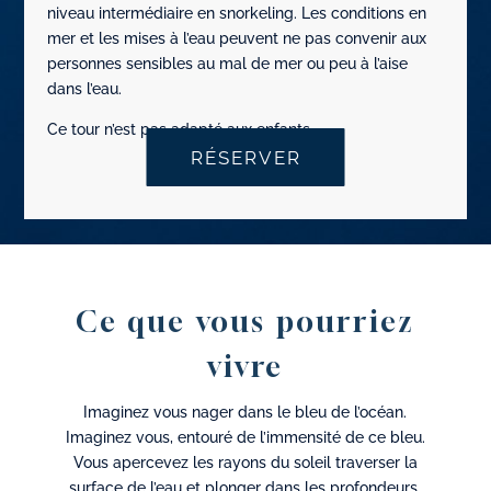
niveau intermédiaire en snorkeling. Les conditions en
mer et les mises à l’eau peuvent ne pas convenir aux
personnes sensibles au mal de mer ou peu à l’aise
dans l’eau.
Ce tour n’est pas adapté aux enfants.
RÉSERVER
Ce que vous pourriez
vivre
Imaginez vous nager dans le bleu de l’océan.
Imaginez vous, entouré de l’immensité de ce bleu.
Vous apercevez les rayons du soleil traverser la
surface de l’eau et plonger dans les profondeurs.