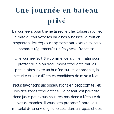
Une journée en bateau
privé
La journée a pour thème la recherche, l’observation et
la mise à l’eau avec les baleines à bosses, le tout en
respectant les règles d’approche par lesquelles nous
sommes réglementés en Polynésie Française.
Une journée (soit 8h) commence à 7h le matin pour
profiter d’un plan d’eau moins fréquenté par les
prestataires, avec un briefing sur les approches, la
sécurité et les différentes conditions de mise à l’eau.
Nous favorisons les observations en petit comité , et
loin des zones fréquentées… Le bateau est privatisé,
donc juste pour vous nous restons donc à l’écoute de
vos demandes. Il vous sera proposé à bord : du
matériel de snorkeling , une collation, un repas et des