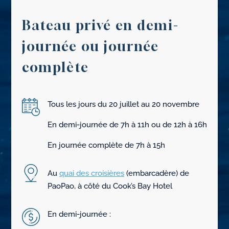
Bateau privé en demi-
journée ou journée
complète
Tous les jours du 20 juillet au 20 novembre
En demi-journée de 7h à 11h ou de 12h à 16h
En journée complète de 7h à 15h
Au
quai des croisières
(embarcadère) de
PaoPao, à côté du Cook’s Bay Hotel
En demi-journée :