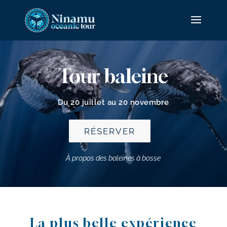
Tour baleine
Du 20 juillet au 20 novembre
RÉSERVER
À propos des baleines à bosse
La plus belle expérience