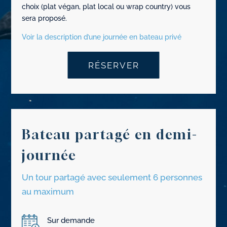
choix (plat végan, plat local ou wrap country) vous
sera proposé.
Voir la description d’une journée en bateau privé
RÉSERVER
Bateau partagé en demi-
journée
Un tour partagé avec seulement 6 personnes
au maximum
Sur demande