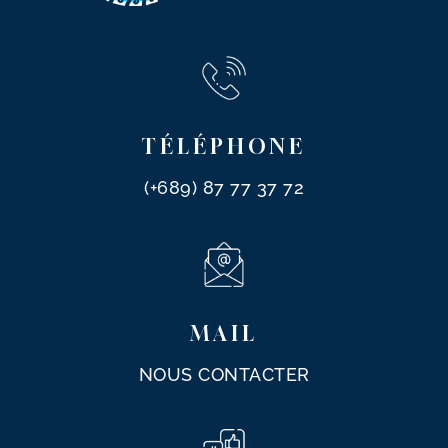
TÉLÉPHONE
(+689) 87 77 37 72‬
MAIL
NOUS CONTACTER