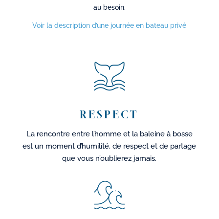
au besoin.
Voir la description d’une journée en bateau privé
RESPECT
La rencontre entre l’homme et la baleine à bosse
est un moment d’humilité, de respect et de partage
que vous n’oublierez jamais.