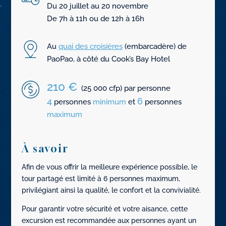
Du 20 juillet au 20 novembre
De 7h à 11h ou de 12h à 16h
Au
quai des croisières
(embarcadère) de
PaoPao, à côté du Cook’s Bay Hotel
210 €
(25 000 cfp) par personne
4
6
personnes
minimum
et
personnes
maximum
À savoir
Afin de vous offrir la meilleure expérience possible, le
tour partagé est limité à 6 personnes maximum,
privilégiant ainsi la qualité, le confort et la convivialité.
Pour garantir votre sécurité et votre aisance, cette
excursion est recommandée aux personnes ayant un