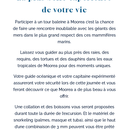
de votre vie
Participer à un tour baleine à Moorea c’est la chance
de faire une rencontre inoubliable avec les géants des
mers dans le plus grand respect des ces mammifères
marins.
Laissez vous guider au plus près des raies, des
requins, des tortues et des dauphins dans les eaux
tropicales de Moorea pour des moments uniques.
Votre guide océanique et votre capitaine expérimenté
assureront votre sécurité lors de cette journée et vous
feront découvrir ce que Moorea a de plus beau à vous
offrir.
Une collation et des boissons vous seront proposées
durant toute la durée de l’excursion. Et le matériel de
snorkeling (palmes, masque et tuba), ainsi que le haut
d’une combinaison de 3 mm peuvent vous être prêté