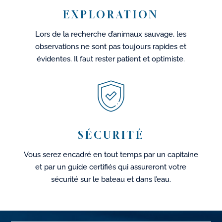
EXPLORATION
Lors de la recherche d’animaux sauvage, les
observations ne sont pas toujours rapides et
évidentes. Il faut rester patient et optimiste.
SÉCURITÉ
Vous serez encadré en tout temps par un capitaine
et par un guide certifiés qui assureront votre
sécurité sur le bateau et dans l’eau.