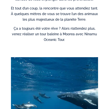
Et tout d’un coup, la rencontre que vous attendiez tant.
À quelques mètres de vous se trouve l’un des animaux
les plus majestueux de la planète Terre.
Ça a toujours été votre rêve ? Alors n’attendez plus,
venez réaliser un tour baleine à Moorea avec Ninamu
Oceanic Tour.